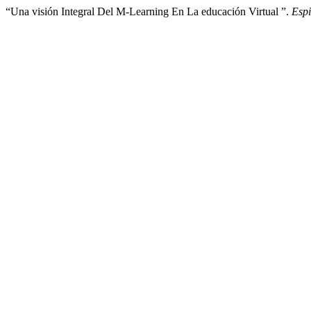
“Una visión Integral Del M-Learning En La educación Virtual ”.
Espi