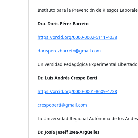
Instituto para la Prevención de Riesgos Laborale
Dra. Doris Pérez Barreto
https://orcid.org/0000-0002-5111-4038
dorisperezbarreto@gmail.com
Universidad Pedagógica Experimental Libertado
Dr. Luis Andrés Crespo Berti
https://orcid.org/0000-0001-8609-4738
crespoberti@gmail.com
La Universidad Regional Autónoma de los Andes
Dr. Josía Jeseff Isea-Argüelles