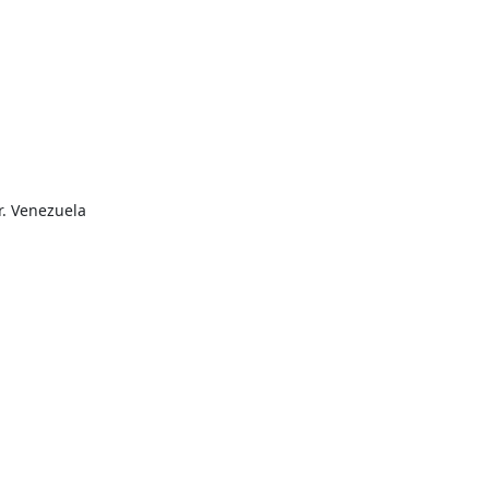
r. Venezuela