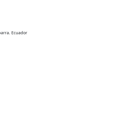
barra. Ecuador