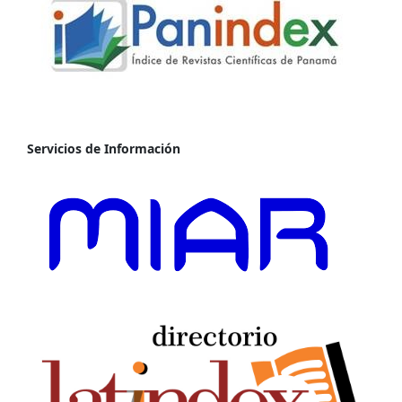
Servicios de Información