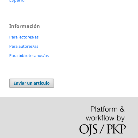
Información
Para lectores/as
Para autores/as
Para bibliotecarios/as
Enviar un artículo