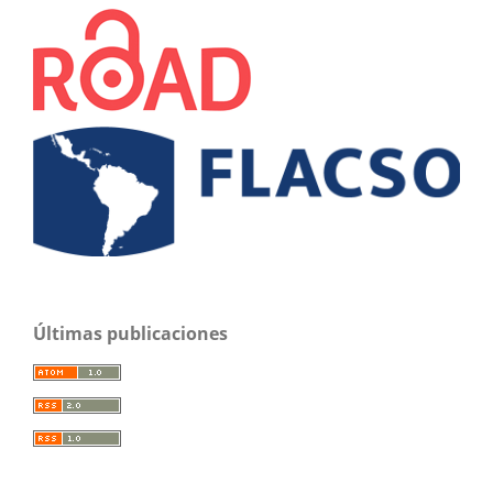
Últimas publicaciones