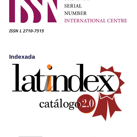
ISSN L 2710-7515
Indexada