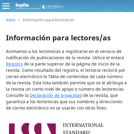
Inicio
/
Información para lectores/as
Información para lectores/as
Animamos a los lectores/as a registrarse en el servicio de
notificación de publicaciones de la revista. Utilice el enlace
Registro
de la parte superior de la página de inicio de la
revista. Como resultado del registro, el lector/a recibirá por
correo electrónico la Tabla de contenidos de cada número
de la revista. Esta lista también permite que se le atribuya a
la revista un cierto nivel de apoyo o número de lectores/as.
Consulte la
Declaración de privacidad
de la revista, que
garantiza a los lectores/as que sus nombres y direcciones
de correo electrónico no se usarán con otros fines.