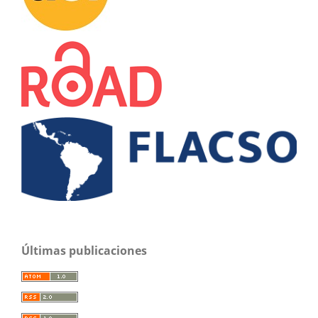
Últimas publicaciones