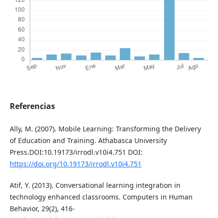
Referencias
Ally, M. (2007). Mobile Learning: Transforming the Delivery
of Education and Training. Athabasca University
Press.DOI:10.19173/irrodl.v10i4.751 DOI:
https://doi.org/10.19173/irrodl.v10i4.751
Atif, Y. (2013). Conversational learning integration in
technology enhanced classrooms. Computers in Human
Behavior, 29(2), 416-