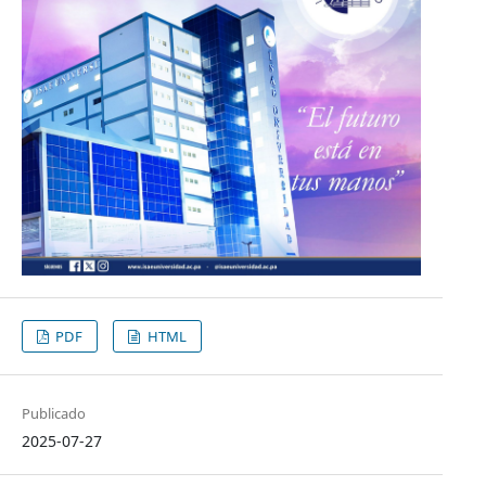
PDF
HTML
Publicado
2025-07-27