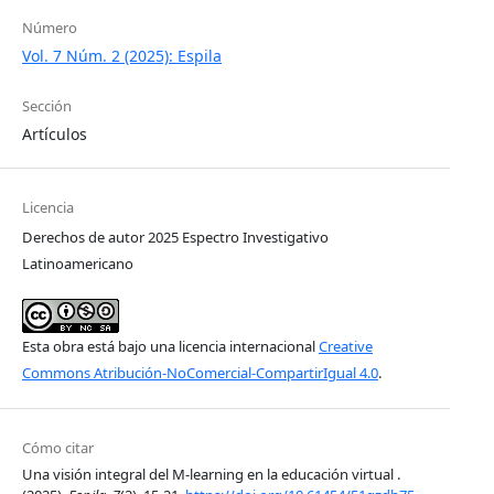
Número
Vol. 7 Núm. 2 (2025): Espila
Sección
Artículos
Licencia
Derechos de autor 2025 Espectro Investigativo
Latinoamericano
Esta obra está bajo una licencia internacional
Creative
Commons Atribución-NoComercial-CompartirIgual 4.0
.
Cómo citar
Una visión integral del M-learning en la educación virtual .