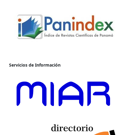
Servicios de Información