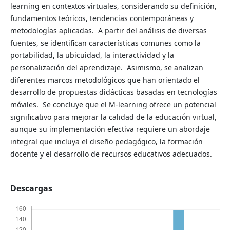
learning en contextos virtuales, considerando su definición,
fundamentos teóricos, tendencias contemporáneas y
metodologías aplicadas. A partir del análisis de diversas
fuentes, se identifican características comunes como la
portabilidad, la ubicuidad, la interactividad y la
personalización del aprendizaje. Asimismo, se analizan
diferentes marcos metodológicos que han orientado el
desarrollo de propuestas didácticas basadas en tecnologías
móviles. Se concluye que el M-learning ofrece un potencial
significativo para mejorar la calidad de la educación virtual,
aunque su implementación efectiva requiere un abordaje
integral que incluya el diseño pedagógico, la formación
docente y el desarrollo de recursos educativos adecuados.
Descargas