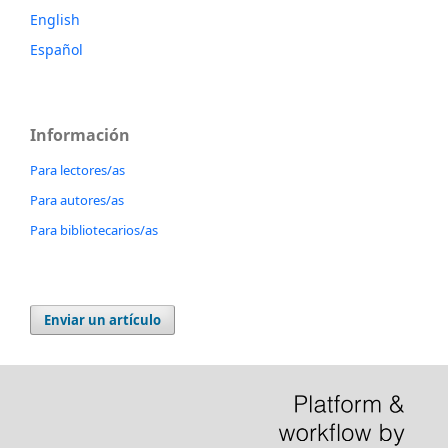
English
Español
Información
Para lectores/as
Para autores/as
Para bibliotecarios/as
Enviar un artículo