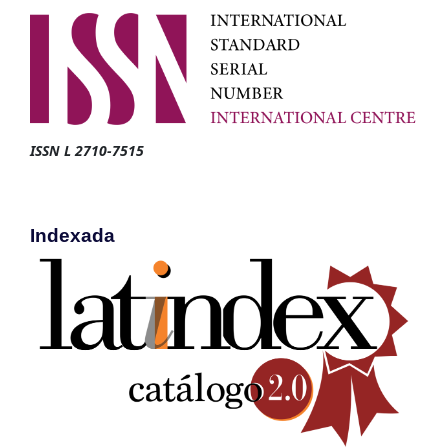
ISSN L 2710-7515
Indexada