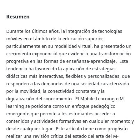
Resumen
Durante los últimos años, la integración de tecnologías
móviles en el ámbito de la educación superior,
particularmente en su modalidad virtual, ha presentado un
crecimiento exponencial que evidencia una transformación
progresiva en las formas de enseñanza-aprendizaje. Esta
tendencia ha favorecido la aplicación de estrategias
didácticas más interactivas, flexibles y personalizadas, que
responden a las demandas de una sociedad caracterizada
por la movilidad, la conectividad constante y la
digitalización del conocimiento. El Mobile Learning o M-
learning se posiciona como un enfoque pedagógico
emergente que permite a los estudiantes acceder a
contenidos y actividades formativas en cualquier momento y
desde cualquier lugar. Este artículo tiene como propósito
realizar una revisión crítica del estado del arte del M-