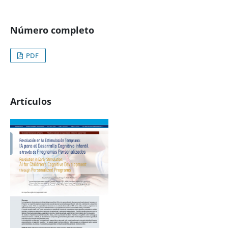
Número completo
PDF
Artículos