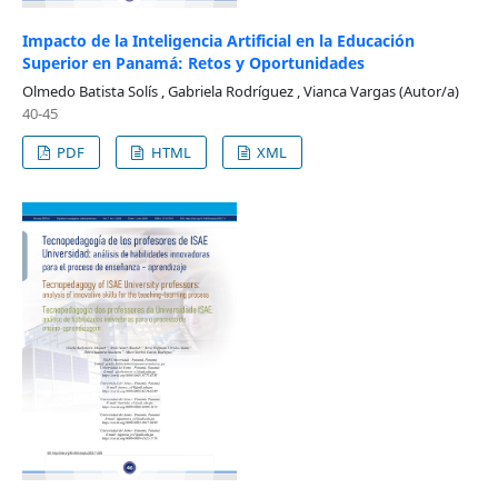
Impacto de la Inteligencia Artificial en la Educación
Superior en Panamá: Retos y Oportunidades
Olmedo Batista Solís , Gabriela Rodríguez , Vianca Vargas (Autor/a)
40-45
PDF
HTML
XML