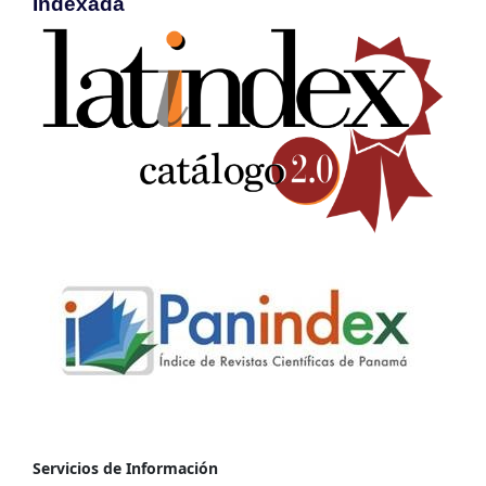
Indexada
Servicios de Información