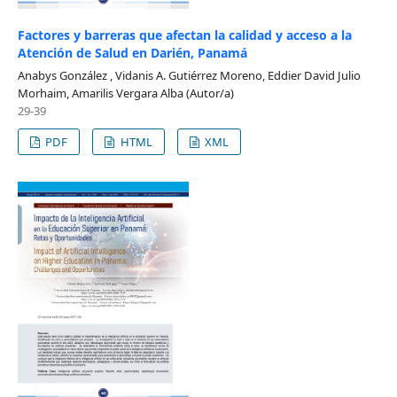
Factores y barreras que afectan la calidad y acceso a la
Atención de Salud en Darién, Panamá
Anabys González , Vidanis A. Gutiérrez Moreno, Eddier David Julio
Morhaim, Amarilis Vergara Alba (Autor/a)
29-39
PDF
HTML
XML