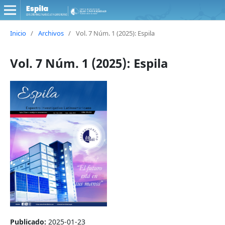
Inicio
/
Archivos
/
Vol. 7 Núm. 1 (2025): Espila
Vol. 7 Núm. 1 (2025): Espila
Publicado:
2025-01-23