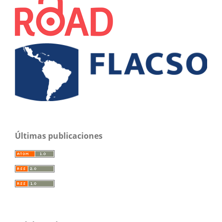
Últimas publicaciones