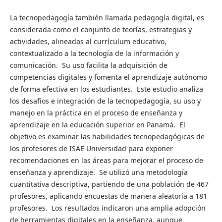
La tecnopedagogía también llamada pedagogía digital, es
considerada como el conjunto de teorías, estrategias y
actividades, alineadas al currículum educativo,
contextualizado a la tecnología de la información y
comunicación. Su uso facilita la adquisición de
competencias digitales y fomenta el aprendizaje autónomo
de forma efectiva en los estudiantes. Este estudio analiza
los desafíos e integración de la tecnopedagogía, su uso y
manejo en la práctica en el proceso de enseñanza y
aprendizaje en la educación superior en Panamá. El
objetivo es examinar las habilidades tecnopedagógicas de
los profesores de ISAE Universidad para exponer
recomendaciones en las áreas para mejorar el proceso de
enseñanza y aprendizaje. Se utilizó una metodología
cuantitativa descriptiva, partiendo de una población de 467
profesores, aplicando encuestas de manera aleatoria a 181
profesores. Los resultados indicaron una amplia adopción
de herramientas digitales en la enseñanza, aunque