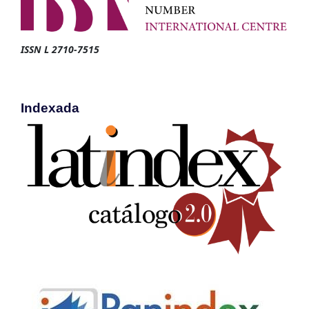
ISSN L 2710-7515
Indexada