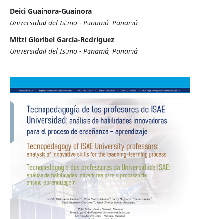
Deici Guainora-Guainora
Universidad del Istmo - Panamá, Panamá
Mitzi Gloribel García-Rodríguez
Universidad del Istmo - Panamá, Panamá