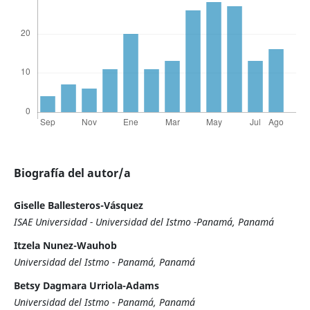
Biografía del autor/a
Giselle Ballesteros-Vásquez
ISAE Universidad - Universidad del Istmo -Panamá, Panamá
Itzela Nunez-Wauhob
Universidad del Istmo - Panamá, Panamá
Betsy Dagmara Urriola-Adams
Universidad del Istmo - Panamá, Panamá