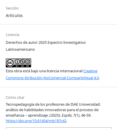
Sección
Artículos
Licencia
Derechos de autor 2025 Espectro Investigativo
Latinoamericano
Esta obra está bajo una licencia internacional
Creative
Commons Atribución-NoComercial-CompartirIgual 4.0
.
Cómo citar
Tecnopedagogía de los profesores de ISAE Universidad:
análisis de habilidades innovadoras para el proceso de
enseñanza – aprendizaje. (2025).
Espila
,
7
(1), 46-59.
https://doi.org/10.61454/mb197c42