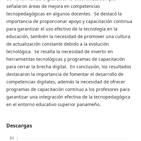
señalaron áreas de mejora en competencias
tecnopedagógicas en algunos docentes. Se destacó la
importancia de proporcionar apoyo y capacitación continua
para garantizar el uso efectivo de la tecnología en la
educación, también la necesidad de promover una cultura
de actualización constante debido a la evolución
tecnológica. Se resalta la necesidad de invertir en
herramientas tecnológicas y programas de capacitación
para cerrar la brecha digital. En conclusión, los resultados
destacaron la importancia de fomentar el desarrollo de
competencias digitales, además la necesidad de ofrecer
programas de capacitación continuo a los profesores para
garantizar una integración efectiva de la tecnopedagógica
en el entorno educativo superior panameño.
Descargas