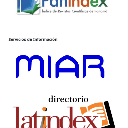
Servicios de Información